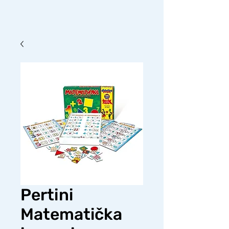
Pertini
Matematička